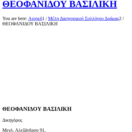
ΘΕΟΦΑΝΙΔΟΥ ΒΑΣΙΛΙΚΗ
You are here:
Αρχική
1
/
Μέλη Δικηγορικού Συλλόγου Δράμας
2
/
ΘΕΟΦΑΝΙΔΟΥ ΒΑΣΙΛΙΚΗ
ΘΕΟΦΑΝΙΔΟΥ ΒΑΣΙΛΙΚΗ
Δικηγόρος
Μεγλ. Αλεξάνδρου 91,