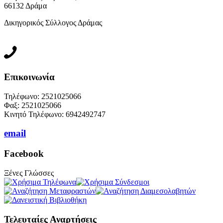
66132 Δράμα
Δικηγορικός Σύλλογος Δράμας
Επικοινωνία
Τηλέφωνο: 2521025066
Φαξ: 2521025066
Κινητό Τηλέφωνο: 6942492747
email
Facebook
Ξένες Γλώσσες
Τελευταίες Αναρτήσεις